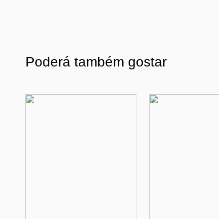
Poderá também gostar