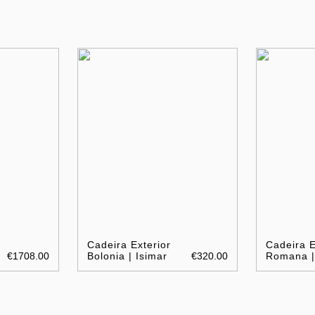
Cadeira Exterior
Cadeira E
€1708.00
Bolonia | Isimar
€320.00
Romana |