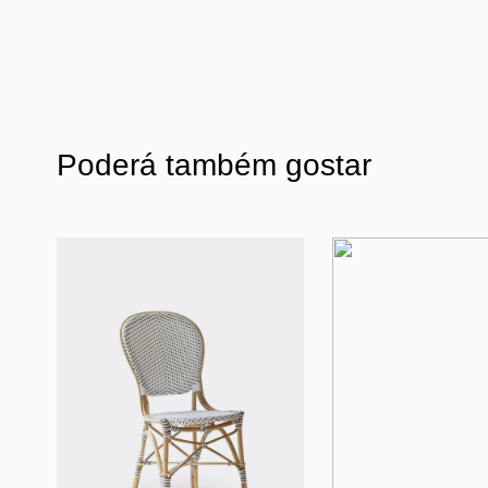
Poderá também gostar