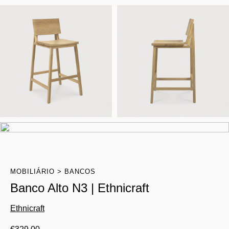
MOBILIÁRIO
BANCOS
Banco Alto N3 | Ethnicraft
Ethnicraft