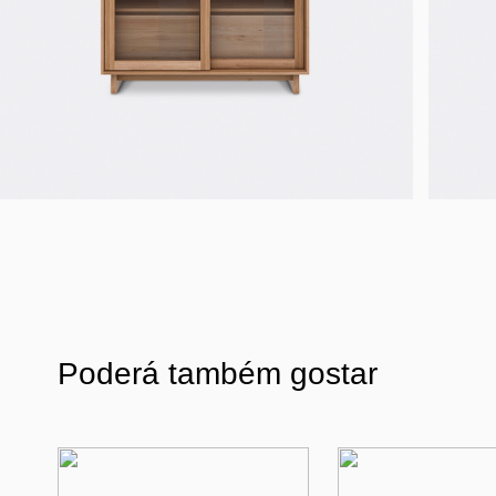
Poderá também gostar