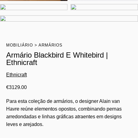
MOBILIÁRIO
ARMÁRIOS
Armário Blackbird E Whitebird |
Ethnicraft
Ethnicraft
€
3129.00
Para esta coleção de armários, o designer Alain van
Havre reúne elementos opostos, combinando pernas
arredondadas e linhas gráficas atraentes em designs
leves e arejados.