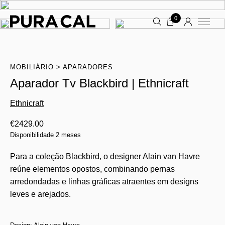
0
MOBILIÁRIO
APARADORES
Aparador Tv Blackbird | Ethnicraft
Ethnicraft
€
2429.00
Disponibilidade 2 meses
Para a coleção Blackbird, o designer Alain van Havre
reúne elementos opostos, combinando pernas
arredondadas e linhas gráficas atraentes em designs
leves e arejados.