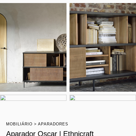
MOBILIÁRIO
APARADORES
Aparador Oscar | Ethnicraft