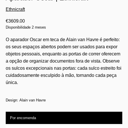
Ethnicraft
€
3609.00
Disponibilidade 2 meses
O aparador Oscar em teca de Alain van Havre é perfeito:
os seus espaços abertos podem ser usados para expor
objetos pessoais, enquanto as portas de correr oferecem
a opção de organizar documentos fora de vista. Observe
os sulcos excepcionais nas portas: cada sulco estreito foi
cuidadosamente esculpido à mão, tornando cada peça
única.
Design: Alain van Havre
Por encomenda