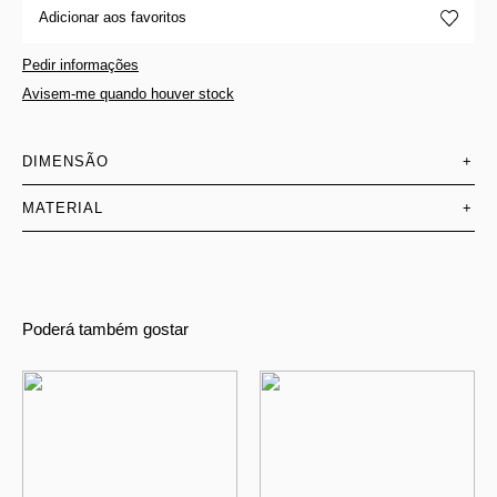
Adicionar aos favoritos
Pedir informações
Avisem-me quando houver stock
DIMENSÃO
+
MATERIAL
+
Poderá também gostar