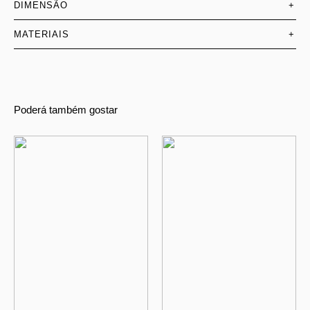
DIMENSÃO
+
MATERIAIS
+
Poderá também gostar