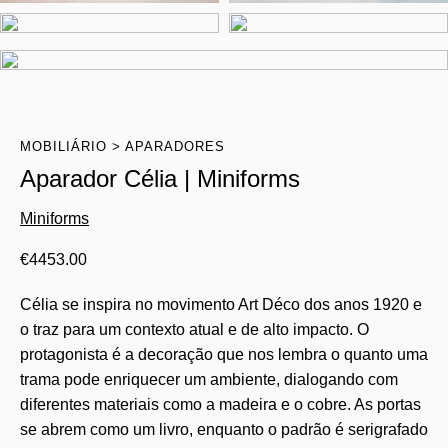
MOBILIÁRIO
APARADORES
Aparador Célia | Miniforms
Miniforms
€
4453.00
Célia se inspira no movimento Art Déco dos anos 1920 e
o traz para um contexto atual e de alto impacto. O
protagonista é a decoração que nos lembra o quanto uma
trama pode enriquecer um ambiente, dialogando com
diferentes materiais como a madeira e o cobre. As portas
se abrem como um livro, enquanto o padrão é serigrafado