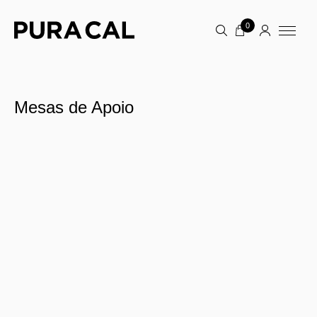
0
Mesas de Apoio