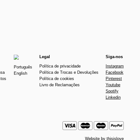
Legal
Siga-nos
Política de privacidade
Instagram
Português
nsa
Política de Trocas e Devoluções
Facebook
English
ctos
Política de cookies
Pinterest
Livro de Reclamações
Youtube
Spotify
Linkedin
Website by
thisislove