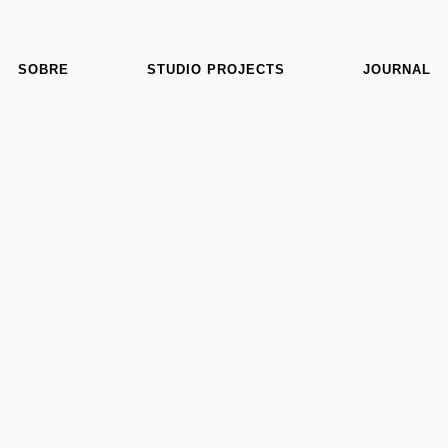
SOBRE
STUDIO PROJECTS
JOURNAL