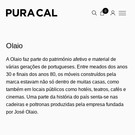
0
Olaio
A Olaio faz parte do património afetivo e material de
várias gerações de portugueses. Entre meados dos anos
30 e finais dos anos 80, os móveis construídos pela
marca estavam não só dentro de muitas casas, como
também em locais públicos como hotéis, teatros, cafés e
cinemas. Uma parte da história do país senta-se nas
cadeiras e poltronas produzidas pela empresa fundada
por José Olaio.