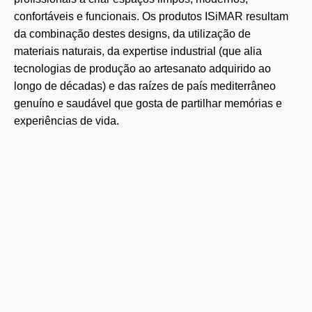
confortáveis ​​e funcionais. Os produtos ISiMAR resultam
da combinação destes designs, da utilização de
materiais naturais, da expertise industrial (que alia
tecnologias de produção ao artesanato adquirido ao
longo de décadas) e das raízes de país mediterrâneo
genuíno e saudável que gosta de partilhar memórias e
experiências de vida.