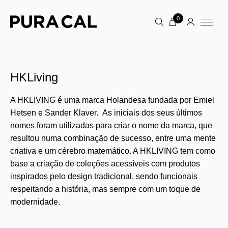
0
HKLiving
A HKLIVING é uma marca Holandesa fundada por Emiel
Hetsen e Sander Klaver. As iniciais dos seus últimos
nomes foram utilizadas para criar o nome da marca, que
resultou numa combinação de sucesso, entre uma mente
criativa e um cérebro matemático. A HKLIVING tem como
base a criação de coleções acessíveis com produtos
inspirados pelo design tradicional, sendo funcionais
respeitando a história, mas sempre com um toque de
modernidade.