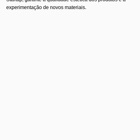
experimentação de novos materiais.