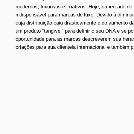
modernos, luxuosos e criativos. Hoje, o mercado de 
indispensável para marcas de luxo. Devido à diminui
cuja distribuição caiu drasticamente e do aumento da
um produto “tangível” para definir o seu DNA e se p
oportunidade para as marcas descreverem sua heranç
criações para sua clientela internacional e também 