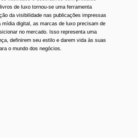
livros de luxo tornou-se uma ferramenta
ção da visibilidade nas publicações impressas
 mídia digital, as marcas de luxo precisam de
osicionar no mercado. Isso representa uma
a, definirem seu estilo e darem vida às suas
para o mundo dos negócios.