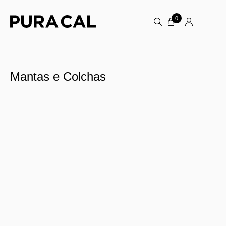
0
Mantas e Colchas