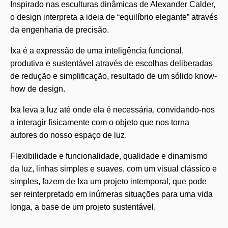
Inspirado nas esculturas dinâmicas de Alexander Calder,
o design interpreta a ideia de “equilíbrio elegante” através
da engenharia de precisão.
Ixa é a expressão de uma inteligência funcional,
produtiva e sustentável através de escolhas deliberadas
de redução e simplificação, resultado de um sólido know-
how de design.
Ixa leva a luz até onde ela é necessária, convidando-nos
a interagir fisicamente com o objeto que nos torna
autores do nosso espaço de luz.
Flexibilidade e funcionalidade, qualidade e dinamismo
da luz, linhas simples e suaves, com um visual clássico e
simples, fazem de Ixa um projeto intemporal, que pode
ser reinterpretado em inúmeras situações para uma vida
longa, a base de um projeto sustentável.