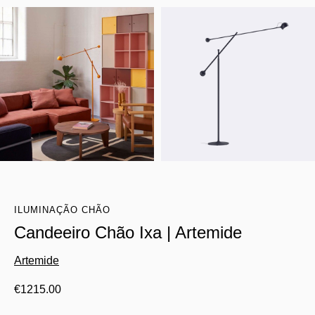
ILUMINAÇÃO CHÃO
Candeeiro Chão Ixa | Artemide
Artemide
€
1215.00