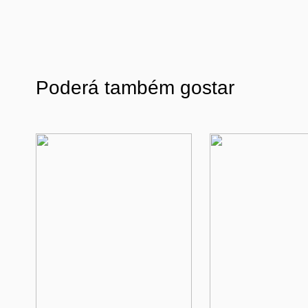
Poderá também gostar