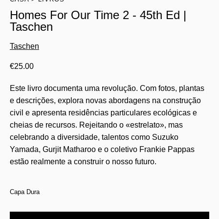
Homes For Our Time 2 - 45th Ed |
Taschen
Taschen
€
25.00
Este livro documenta uma revolução. Com fotos, plantas
e descrições, explora novas abordagens na construção
civil e apresenta residências particulares ecológicas e
cheias de recursos. Rejeitando o «estrelato», mas
celebrando a diversidade, talentos como Suzuko
Yamada, Gurjit Matharoo e o coletivo Frankie Pappas
estão realmente a construir o nosso futuro.
Capa Dura