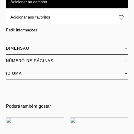
Adicionar ao carrinho
Adicionar aos favoritos
Pedir informações
DIMENSÃO
+
NÚMERO DE PÁGINAS
+
IDIOMA
+
Poderá também gostar