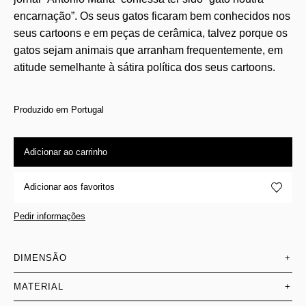
encarnação”. Os seus gatos ficaram bem conhecidos nos
seus cartoons e em peças de cerâmica, talvez porque os
gatos sejam animais que arranham frequentemente, em
atitude semelhante à sátira política dos seus cartoons.
Produzido em Portugal
Adicionar ao carrinho
Adicionar aos favoritos
Pedir informações
DIMENSÃO
+
MATERIAL
+