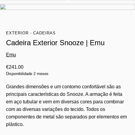
EXTERIOR - CADEIRAS
Cadeira Exterior Snooze | Emu
Emu
€
241.00
Disponibilidade 2 meses
Grandes dimensões e um contorno confortável são as
principais características do Snooze. A armação é feita
em aço tubular e vem em diversas cores para combinar
com as diversas variações do tecido. Todos os
componentes de metal são separados por elementos em
plástico.