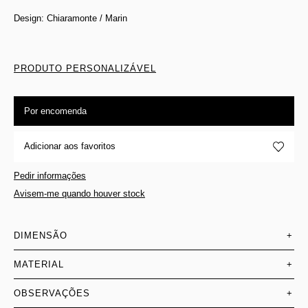
Design: Chiaramonte / Marin
PRODUTO PERSONALIZÁVEL
Por encomenda
Adicionar aos favoritos
Pedir informações
Avisem-me quando houver stock
DIMENSÃO
+
MATERIAL
+
OBSERVAÇÕES
+