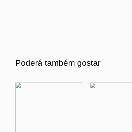
Poderá também gostar