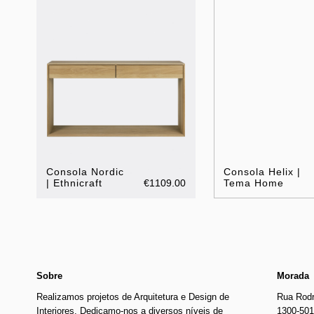
Consola Nordic
Consola Helix |
| Ethnicraft
€1109.00
Tema Home
Sobre
Morada
Realizamos projetos de Arquitetura e Design de
Rua Rodr
Interiores. Dedicamo-nos a diversos níveis de
1300-501