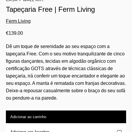
Tapeçaria Free | Ferm Living
Ferm Living
€
139.00
Dê um toque de serenidade ao seu espaço com a
tapeçaria Free. Com o seu motivo tranquilizante de cinco
figuras dançantes, tecidas em algodão orgânico com
certificação GOTS através de técnicas clássicas de
tapeçaria, irá conferir um toque encantador e elegante ao
seu espaço. A manta é rematada com franjas decorativas.
Deixe-a repousar casualmente sobre o braço do seu sofá
ou pendure-a na parede.
Adicionar ao carrinho
Adicionar aos favoritos