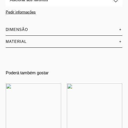
Pedir informações
DIMENSÃO
+
MATERIAL
+
Poderá também gostar