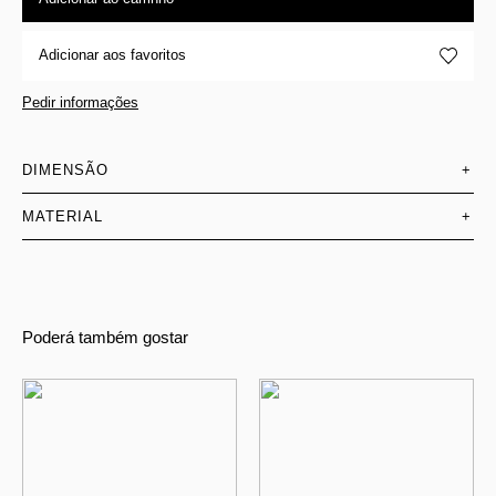
Adicionar aos favoritos
Pedir informações
DIMENSÃO
+
MATERIAL
+
Poderá também gostar