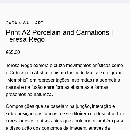
CASA
WALL ART
Print A2 Porcelain and Carnations |
Teresa Rego
€
65.00
Teresa Rego explora e cruza movimentos artísticos como
o Cubismo, o Abstracionismo Lírico de Matisse e o grupo
“Memphis”, em representações inspiradas na geometria
natural e na fusão entre formas abstratas e formas
presentes na natureza.
Composições que se baseiam na junção, interação e
sobreposição das formas até se diluírem no desenho. Em
cores fortes e contrastantes que contribuem também para
a dissolução dos contornos da imagem, através da