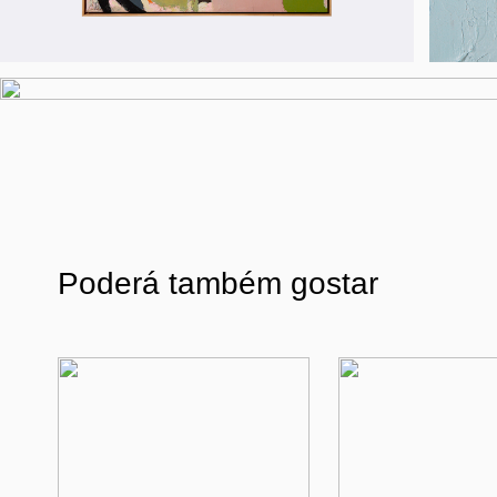
Poderá também gostar