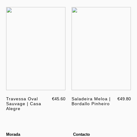
Travessa Oval
€45.60
Saladeira Meloa |
€49.80
Sauvage | Casa
Bordallo Pinheiro
Alegre
Morada
Contacto