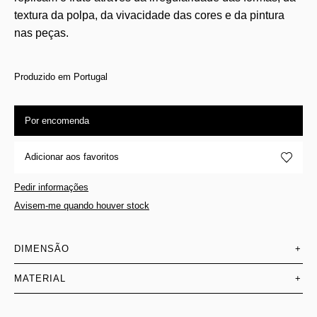
textura da polpa, da vivacidade das cores e da pintura
nas peças.
Produzido em Portugal
Por encomenda
Adicionar aos favoritos
Pedir informações
Avisem-me quando houver stock
DIMENSÃO
+
MATERIAL
+