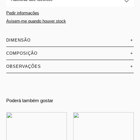
Pedir informações
Avisem-me quando houver stock
DIMENSÃO
+
COMPOSIÇÃO
+
OBSERVAÇÕES
+
Poderá também gostar