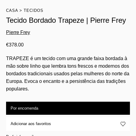
CASA
TECIDOS
Tecido Bordado Trapeze | Pierre Frey
Pierre Frey
€
378.00
TRAPEZE é um tecido com uma grande faixa bordada à
mão sobre linho que lembra tons frescos e modernos dos
bordados tradicionais usados ​​pelas mulheres do norte da
Europa. Evoca o encanto e a persistência das tradições
populares.
Por encomenda
Adicionar aos favoritos