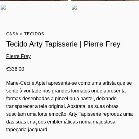
CASA
TECIDOS
Tecido Arty Tapisserie | Pierre Frey
Pierre Frey
€
336.00
Marie-Cécile Aptel apresenta-se como uma artista que se
sente à vontade nos grandes formatos onde apresenta
formas desenhadas a pincel ou a pastel, deixando
transparecer a tela original. Abstrata, as suas obras
suscitam uma forte emoção. Arty Tapisserie reproduz uma
das suas criações emblemáticas numa majestosa
tapeçaria jacquard.