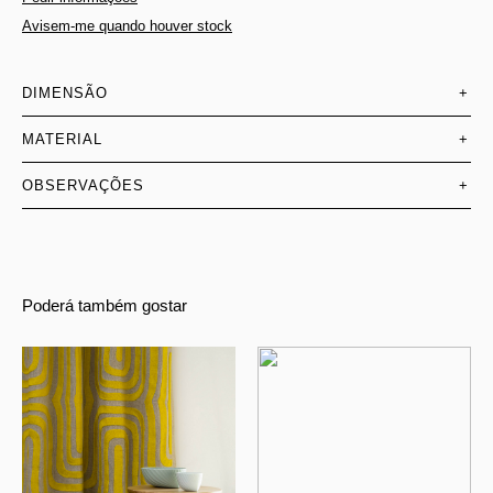
Avisem-me quando houver stock
DIMENSÃO
+
MATERIAL
+
OBSERVAÇÕES
+
Poderá também gostar