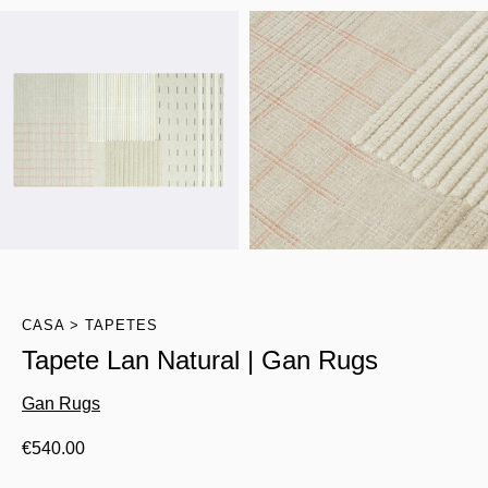
CASA
TAPETES
Tapete Lan Natural | Gan Rugs
Gan Rugs
€
540.00