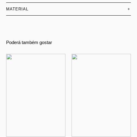
MATERIAL
+
Poderá também gostar