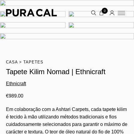
0
CASA
TAPETES
Tapete Kilim Nomad | Ethnicraft
Ethnicraft
€
989.00
Em colaboração com a Ashtari Carpets, cada tapete kilim
é tecido à mão utilizando métodos tradicionais e fios
cuidadosamente selecionados para garantir o máximo de
carácter e textura. O teor de óleo natural do fio de 100%