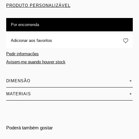
PRODUTO PERSONALIZÁVEL
Por encomenda
Adicionar aos favoritos
Pedir informações
Avisem-me quando houver stock
DIMENSÃO
+
MATERIAIS
+
Poderá também gostar