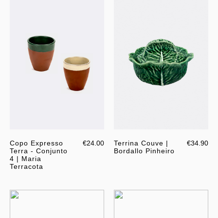
Copo Expresso
€24.00
Terrina Couve |
€34.90
Terra - Conjunto
Bordallo Pinheiro
4 | Maria
Terracota