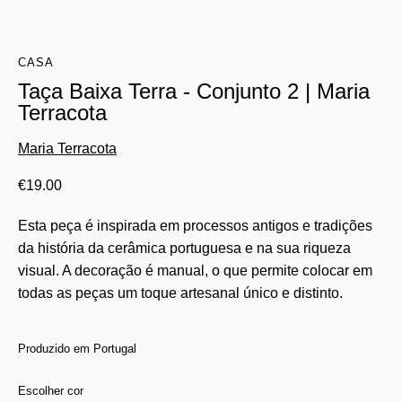
CASA
Taça Baixa Terra - Conjunto 2 | Maria
Terracota
Maria Terracota
€
19.00
Esta peça é inspirada em processos antigos e tradições
da história da cerâmica portuguesa e na sua riqueza
visual. A decoração é manual, o que permite colocar em
todas as peças um toque artesanal único e distinto.
Produzido em Portugal
Escolher cor