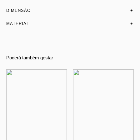
DIMENSÃO
+
MATERIAL
+
Poderá também gostar