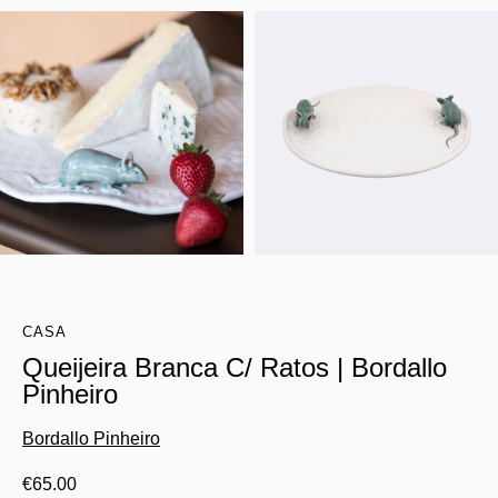
CASA
Queijeira Branca C/ Ratos | Bordallo
Pinheiro
Bordallo Pinheiro
€
65.00