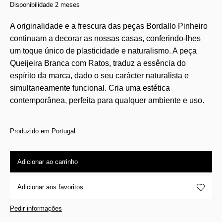
Disponibilidade 2 meses
A originalidade e a frescura das peças Bordallo Pinheiro
continuam a decorar as nossas casas, conferindo-lhes
um toque único de plasticidade e naturalismo. A peça
Queijeira Branca com Ratos, traduz a essência do
espírito da marca, dado o seu carácter naturalista e
simultaneamente funcional. Cria uma estética
contemporânea, perfeita para qualquer ambiente e uso.
Produzido em Portugal
Adicionar ao carrinho
Adicionar aos favoritos
Pedir informações