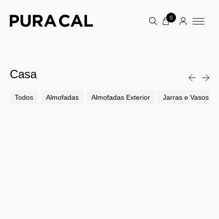
0
Casa
Todos
Almofadas
Almofadas Exterior
Jarras e Vasos