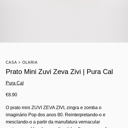
CASA
OLARIA
Prato Mini Zuvi Zeva Zivi | Pura Cal
Pura Cal
€
8.90
O prato mini ZUVI ZEVA ZIVI, zingra e zomba o
imaginário Pop dos anos 80. Reinterpretando-o e
mesclando-o a partir da manufatura vernacular