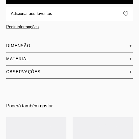
Adicionar aos favoritos
Pedir informações
DIMENSÃO
+
MATERIAL
+
OBSERVAÇÕES
+
Poderá também gostar