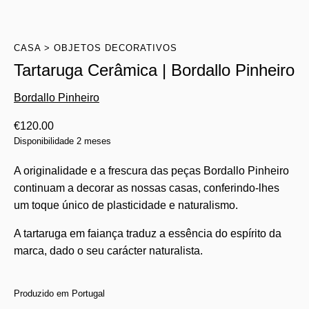
CASA
OBJETOS DECORATIVOS
Tartaruga Cerâmica | Bordallo Pinheiro
Bordallo Pinheiro
€
120.00
Disponibilidade 2 meses
A originalidade e a frescura das peças Bordallo Pinheiro
continuam a decorar as nossas casas, conferindo-lhes
um toque único de plasticidade e naturalismo.
A tartaruga em faiança traduz a essência do espírito da
marca, dado o seu carácter naturalista.
Produzido em Portugal