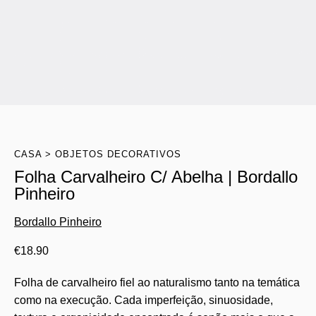
CASA
OBJETOS DECORATIVOS
Folha Carvalheiro C/ Abelha | Bordallo
Pinheiro
Bordallo Pinheiro
€
18.90
Folha de carvalheiro fiel ao naturalismo tanto na temática
como na execução. Cada imperfeição, sinuosidade,