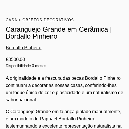
CASA
OBJETOS DECORATIVOS
Caranguejo Grande em Cerâmica |
Bordallo Pinheiro
Bordallo Pinheiro
€
3500.00
Disponibilidade 3 meses
A originalidade e a frescura das peças Bordallo Pinheiro
continuam a decorar as nossas casas, conferindo-lhes
um toque único de cor e plasticidade e um naturalismo de
sabor nacional.
O Caranguejo Grande em faiança pintado manualmente,
é um modelo de Raphael Bordallo Pinheiro,
testemunhando a excelente representação naturalista na