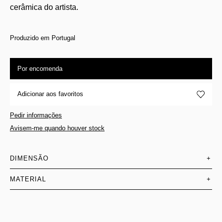
cerâmica do artista.
Produzido em Portugal
Por encomenda
Adicionar aos favoritos
Pedir informações
Avisem-me quando houver stock
DIMENSÃO
+
MATERIAL
+