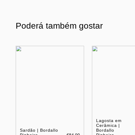
Poderá também gostar
Lagosta em
Cerâmica |
Sardão | Bordallo
Bordallo