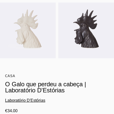
CASA
O Galo que perdeu a cabeça |
Laboratório D'Estórias
Laboratório D'Estórias
€
34.00