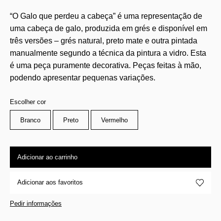
“O Galo que perdeu a cabeça” é uma representação de
uma cabeça de galo, produzida em grés e disponível em
três versões – grés natural, preto mate e outra pintada
manualmente segundo a técnica da pintura a vidro. Esta
é uma peça puramente decorativa. Peças feitas à mão,
podendo apresentar pequenas variações.
Escolher cor
Branco
Preto
Vermelho
Adicionar ao carrinho
Adicionar aos favoritos
Pedir informações