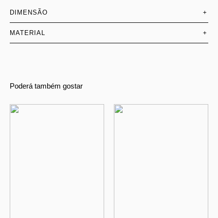
DIMENSÃO
+
MATERIAL
+
Poderá também gostar