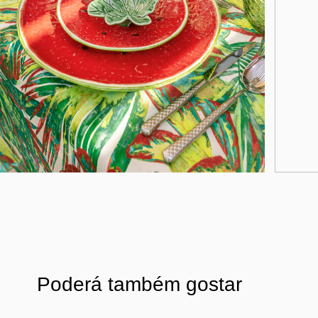
Poderá também gostar