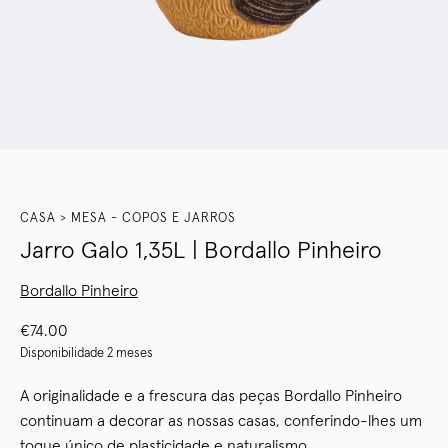
CASA
MESA - COPOS E JARROS
Jarro Galo 1,35L | Bordallo Pinheiro
Bordallo Pinheiro
€
74.00
Disponibilidade 2 meses
A originalidade e a frescura das peças Bordallo Pinheiro
continuam a decorar as nossas casas, conferindo-lhes um
toque único de plasticidade e naturalismo.