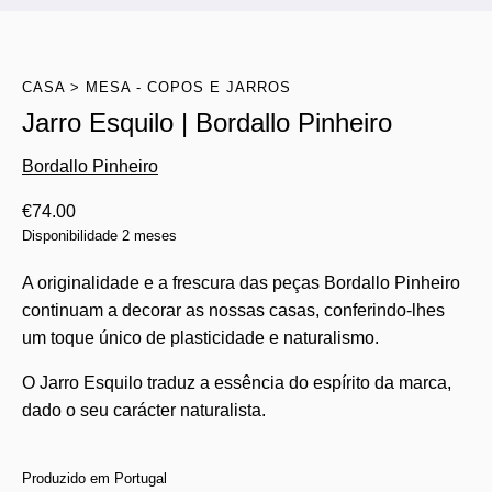
CASA
MESA - COPOS E JARROS
Jarro Esquilo | Bordallo Pinheiro
Bordallo Pinheiro
€
74.00
Disponibilidade 2 meses
A originalidade e a frescura das peças Bordallo Pinheiro
continuam a decorar as nossas casas, conferindo-lhes
um toque único de plasticidade e naturalismo.
O Jarro Esquilo traduz a essência do espírito da marca,
dado o seu carácter naturalista.
Produzido em Portugal