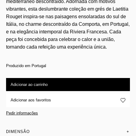
mediterrâneo descontraído. Adornada com motivos
vibrantes, esta deslumbrante coleção em grés de Laetitia
Rouget inspira-se nas paisagens ensolaradas do sul de
Itália, no charme descontraído da Comporta, em Portugal,
e na elegância intemporal da Riviera Francesa. Cada
peça foi concebida para celebrar o calor e a união,
tornando cada refeição uma experiência única.
Produzido em Portugal
Adicionar ao carrinho
Adicionar aos favoritos
Pedir informações
DIMENSÃO
+