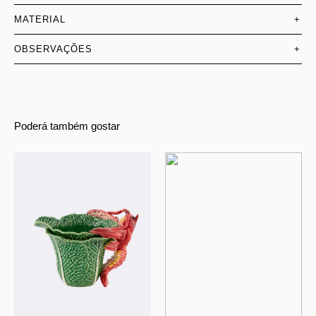
MATERIAL
+
OBSERVAÇÕES
+
Poderá também gostar