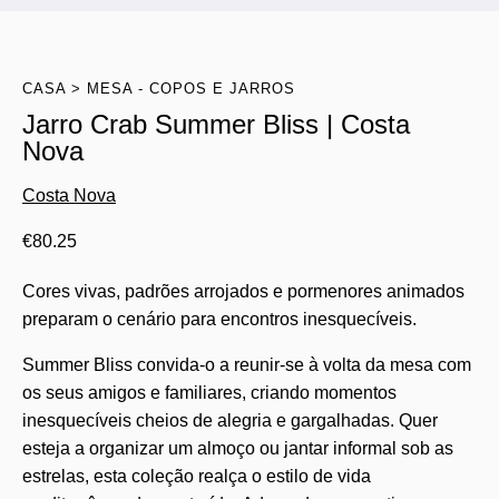
CASA
MESA - COPOS E JARROS
Jarro Crab Summer Bliss | Costa
Nova
Costa Nova
€
80.25
Cores vivas, padrões arrojados e pormenores animados
preparam o cenário para encontros inesquecíveis.
Summer Bliss convida-o a reunir-se à volta da mesa com
os seus amigos e familiares, criando momentos
inesquecíveis cheios de alegria e gargalhadas. Quer
esteja a organizar um almoço ou jantar informal sob as
estrelas, esta coleção realça o estilo de vida