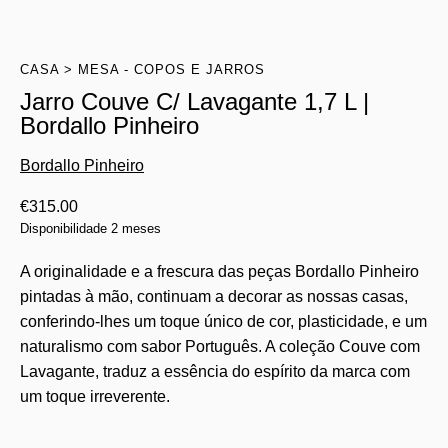
CASA
MESA - COPOS E JARROS
Jarro Couve C/ Lavagante 1,7 L |
Bordallo Pinheiro
Bordallo Pinheiro
€
315.00
Disponibilidade 2 meses
A originalidade e a frescura das peças Bordallo Pinheiro
pintadas à mão, continuam a decorar as nossas casas,
conferindo-lhes um toque único de cor, plasticidade, e um
naturalismo com sabor Português. A coleção Couve com
Lavagante, traduz a essência do espírito da marca com
um toque irreverente.